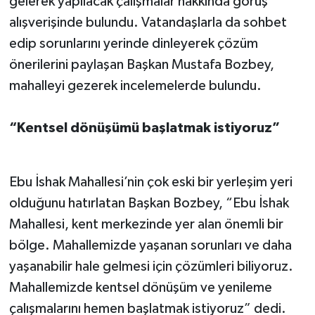
gelerek yapılacak çalışmalar hakkında görüş
alışverişinde bulundu. Vatandaşlarla da sohbet
edip sorunlarını yerinde dinleyerek çözüm
önerilerini paylaşan Başkan Mustafa Bozbey,
mahalleyi gezerek incelemelerde bulundu.
“Kentsel dönüşümü başlatmak istiyoruz”
Ebu İshak Mahallesi’nin çok eski bir yerleşim yeri
olduğunu hatırlatan Başkan Bozbey, “Ebu İshak
Mahallesi, kent merkezinde yer alan önemli bir
bölge. Mahallemizde yaşanan sorunları ve daha
yaşanabilir hale gelmesi için çözümleri biliyoruz.
Mahallemizde kentsel dönüşüm ve yenileme
çalışmalarını hemen başlatmak istiyoruz” dedi.