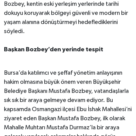
Bozbey, kentin eski yerleşim yerlerinde tarihi
dokuyu koruyarak bölgeyi güvenli ve modern bir
yaşam alanına dönüştürmeyi hedeflediklerini
söyledi.
Başkan Bozbey’den yerinde tespit
Bursa’da katılımcı ve şeffaf yönetim anlayışının
hakim olmasına büyük önem veren Büyükşehir
Belediye Başkanı Mustafa Bozbey, vatandaşlarla
sık sık bir araya gelmeye devam ediyor. Bu
kapsamda Osmangazi ilçesi Ebu İshak Mahallesi’ni
ziyaret eden Başkan Mustafa Bozbey, ilk olarak
Mahalle Muhtarı Mustafa Durmaz’la bir araya