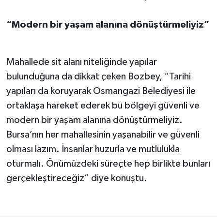
“Modern bir yaşam alanına dönüştürmeliyiz”
Mahallede sit alanı niteliğinde yapılar
bulunduğuna da dikkat çeken Bozbey, “Tarihi
yapıları da koruyarak Osmangazi Belediyesi ile
ortaklaşa hareket ederek bu bölgeyi güvenli ve
modern bir yaşam alanına dönüştürmeliyiz.
Bursa’nın her mahallesinin yaşanabilir ve güvenli
olması lazım. İnsanlar huzurla ve mutlulukla
oturmalı. Önümüzdeki süreçte hep birlikte bunları
gerçekleştireceğiz” diye konuştu.