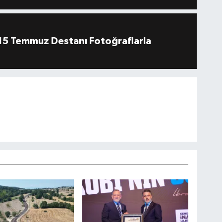
''15 Temmuz Destanı Fotoğraflarla