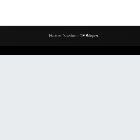
Haber Yazılımı:
TE Bilişim