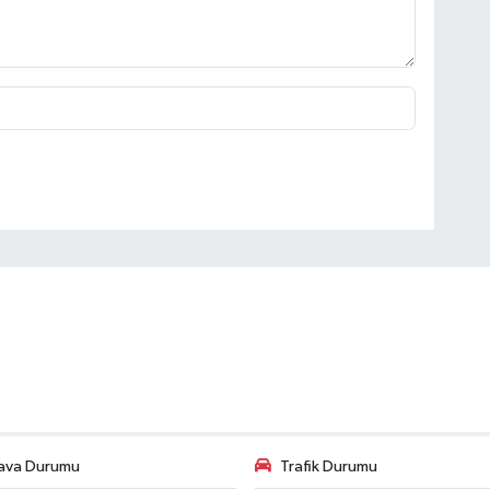
ava Durumu
Trafik Durumu