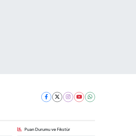
Puan Durumu ve Fikstür