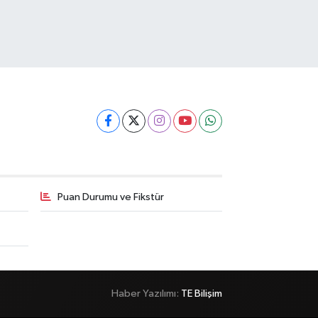
Puan Durumu ve Fikstür
Haber Yazılımı:
TE Bilişim