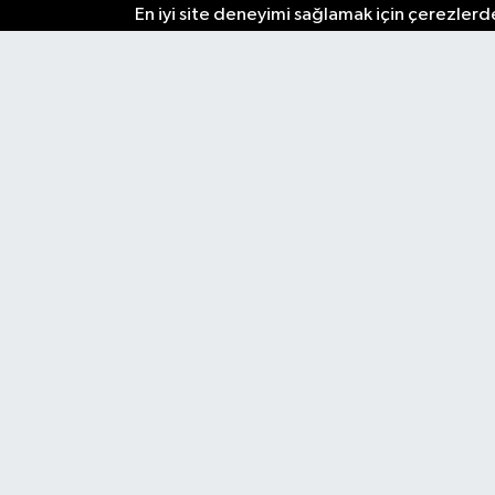
En iyi site deneyimi sağlamak için çerezlerde