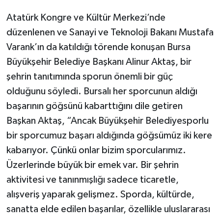
Atatürk Kongre ve Kültür Merkezi’nde
düzenlenen ve Sanayi ve Teknoloji Bakanı Mustafa
Varank’ın da katıldığı törende konuşan Bursa
Büyükşehir Belediye Başkanı Alinur Aktaş, bir
şehrin tanıtımında sporun önemli bir güç
olduğunu söyledi. Bursalı her sporcunun aldığı
başarının göğsünü kabarttığını dile getiren
Başkan Aktaş, “Ancak Büyükşehir Belediyesporlu
bir sporcumuz başarı aldığında göğsümüz iki kere
kabarıyor. Çünkü onlar bizim sporcularımız.
Üzerlerinde büyük bir emek var. Bir şehrin
aktivitesi ve tanınmışlığı sadece ticaretle,
alışveriş yaparak gelişmez. Sporda, kültürde,
sanatta elde edilen başarılar, özellikle uluslararası