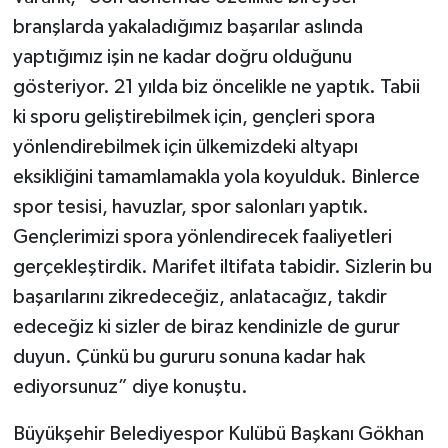
branşlarda yakaladığımız başarılar aslında
yaptığımız işin ne kadar doğru olduğunu
gösteriyor. 21 yılda biz öncelikle ne yaptık. Tabii
ki sporu geliştirebilmek için, gençleri spora
yönlendirebilmek için ülkemizdeki altyapı
eksikliğini tamamlamakla yola koyulduk. Binlerce
spor tesisi, havuzlar, spor salonları yaptık.
Gençlerimizi spora yönlendirecek faaliyetleri
gerçekleştirdik. Marifet iltifata tabidir. Sizlerin bu
başarılarını zikredeceğiz, anlatacağız, takdir
edeceğiz ki sizler de biraz kendinizle de gurur
duyun. Çünkü bu gururu sonuna kadar hak
ediyorsunuz” diye konuştu.
Büyükşehir Belediyespor Kulübü Başkanı Gökhan