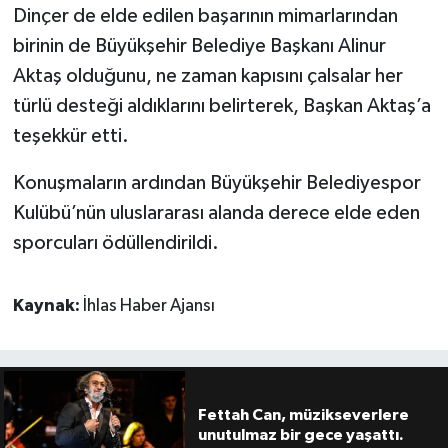
Dinçer de elde edilen başarının mimarlarından
birinin de Büyükşehir Belediye Başkanı Alinur
Aktaş olduğunu, ne zaman kapısını çalsalar her
türlü desteği aldıklarını belirterek, Başkan Aktaş’a
teşekkür etti.
Konuşmaların ardından Büyükşehir Belediyespor
Kulübü’nün uluslararası alanda derece elde eden
sporcuları ödüllendirildi.
Kaynak:
İhlas Haber Ajansı
Fettah Can, müzikseverlere
unutulmaz bir gece yaşattı.