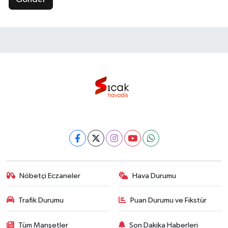
Nöbetçi Eczaneler
Hava Durumu
Trafik Durumu
Puan Durumu ve Fikstür
Tüm Manşetler
Son Dakika Haberleri