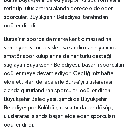
Bursa Büyükşehir Belediyespor Kulübü formasını
terletip, uluslararası alanda derece elde eden
sporcular, Büyükşehir Belediyesi tarafından
ödüllendirildi.
Bursa’nın sporda da marka kent olması adına
şehre yeni spor tesisleri kazandırmanın yanında
amatör spor kulüplerine de her türlü desteği
sağlayan Büyükşehir Belediyesi, başarılı sporcuları
ödüllenmeye devam ediyor. Geçtiğimiz hafta
elde ettikleri derecelerle Bursa’yı uluslararası
alanda gururlandıran sporcuları ödüllendiren
Büyükşehir Belediyesi, şimdi de Büyükşehir
Belediyespor Kulübü çatısı altında ter döküp,
uluslararası alanda başarı elde eden sporcuları
ödüllendirdi.