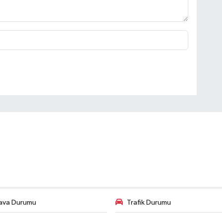
ava Durumu
Trafik Durumu