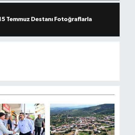
''15 Temmuz Destanı Fotoğraflarla