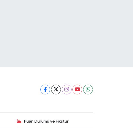
Puan Durumu ve Fikstür