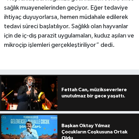
sağlık muayenelerinden geçiyor. Eğer tedaviye
ihtiyaç duyuyorlarsa, hemen müdahale edilerek
tedavi süreci başlatılıyor. Sağlıklı olan hayvanlar
için de iç-dış parazit uygulamaları, kuduz aşıları ve
mikroçip işlemleri gerçekleştiriliyor” dedi.
Fettah Can, müzikseverlere
unutulmaz bir gece yaşattı.
Başkan Oktay Yılmaz
Çocukların Coşkusuna Ortak
Oldu