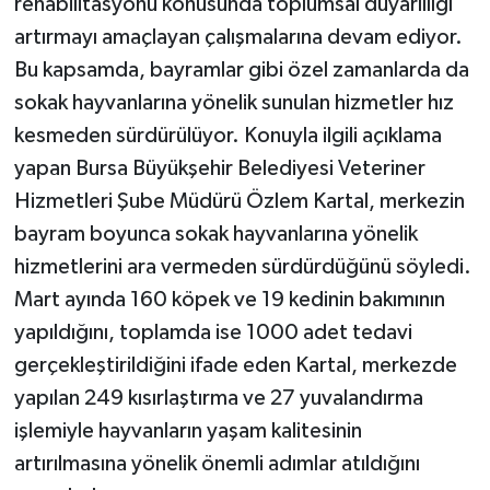
rehabilitasyonu konusunda toplumsal duyarlılığı
artırmayı amaçlayan çalışmalarına devam ediyor.
Bu kapsamda, bayramlar gibi özel zamanlarda da
sokak hayvanlarına yönelik sunulan hizmetler hız
kesmeden sürdürülüyor. Konuyla ilgili açıklama
yapan Bursa Büyükşehir Belediyesi Veteriner
Hizmetleri Şube Müdürü Özlem Kartal, merkezin
bayram boyunca sokak hayvanlarına yönelik
hizmetlerini ara vermeden sürdürdüğünü söyledi.
Mart ayında 160 köpek ve 19 kedinin bakımının
yapıldığını, toplamda ise 1000 adet tedavi
gerçekleştirildiğini ifade eden Kartal, merkezde
yapılan 249 kısırlaştırma ve 27 yuvalandırma
işlemiyle hayvanların yaşam kalitesinin
artırılmasına yönelik önemli adımlar atıldığını