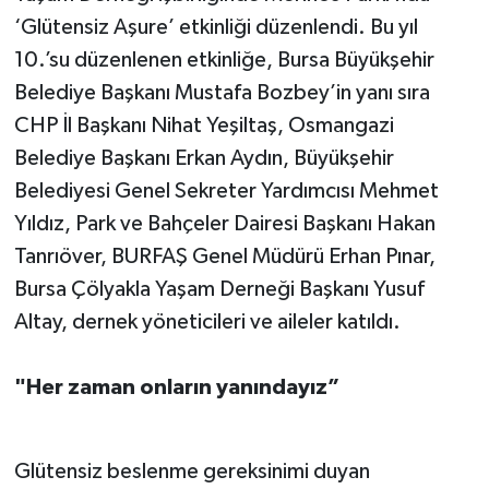
‘Glütensiz Aşure’ etkinliği düzenlendi. Bu yıl
10.’su düzenlenen etkinliğe, Bursa Büyükşehir
Belediye Başkanı Mustafa Bozbey’in yanı sıra
CHP İl Başkanı Nihat Yeşiltaş, Osmangazi
Belediye Başkanı Erkan Aydın, Büyükşehir
Belediyesi Genel Sekreter Yardımcısı Mehmet
Yıldız, Park ve Bahçeler Dairesi Başkanı Hakan
Tanrıöver, BURFAŞ Genel Müdürü Erhan Pınar,
Bursa Çölyakla Yaşam Derneği Başkanı Yusuf
Altay, dernek yöneticileri ve aileler katıldı.
"Her zaman onların yanındayız”
Glütensiz beslenme gereksinimi duyan