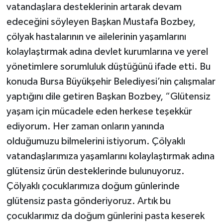
vatandaşlara desteklerinin artarak devam
edeceğini söyleyen Başkan Mustafa Bozbey,
çölyak hastalarının ve ailelerinin yaşamlarını
kolaylaştırmak adına devlet kurumlarına ve yerel
yönetimlere sorumluluk düştüğünü ifade etti. Bu
konuda Bursa Büyükşehir Belediyesi’nin çalışmalar
yaptığını dile getiren Başkan Bozbey, “Glütensiz
yaşam için mücadele eden herkese teşekkür
ediyorum. Her zaman onların yanında
olduğumuzu bilmelerini istiyorum. Çölyaklı
vatandaşlarımıza yaşamlarını kolaylaştırmak adına
glütensiz ürün desteklerinde bulunuyoruz.
Çölyaklı çocuklarımıza doğum günlerinde
glütensiz pasta gönderiyoruz. Artık bu
çocuklarımız da doğum günlerini pasta keserek