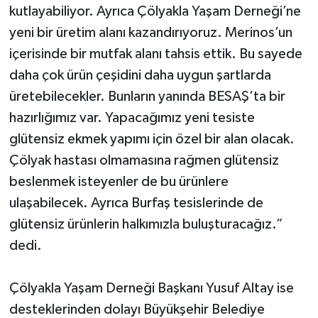
kutlayabiliyor. Ayrıca Çölyakla Yaşam Derneği’ne
yeni bir üretim alanı kazandırıyoruz. Merinos’un
içerisinde bir mutfak alanı tahsis ettik. Bu sayede
daha çok ürün çeşidini daha uygun şartlarda
üretebilecekler. Bunların yanında BESAŞ’ta bir
hazırlığımız var. Yapacağımız yeni tesiste
glütensiz ekmek yapımı için özel bir alan olacak.
Çölyak hastası olmamasına rağmen glütensiz
beslenmek isteyenler de bu ürünlere
ulaşabilecek. Ayrıca Burfaş tesislerinde de
glütensiz ürünlerin halkımızla buluşturacağız.”
dedi.
Çölyakla Yaşam Derneği Başkanı Yusuf Altay ise
desteklerinden dolayı Büyükşehir Belediye