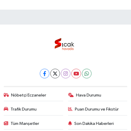
Nöbetçi Eczaneler
Hava Durumu
Trafik Durumu
Puan Durumu ve Fikstür
Tüm Manşetler
Son Dakika Haberleri