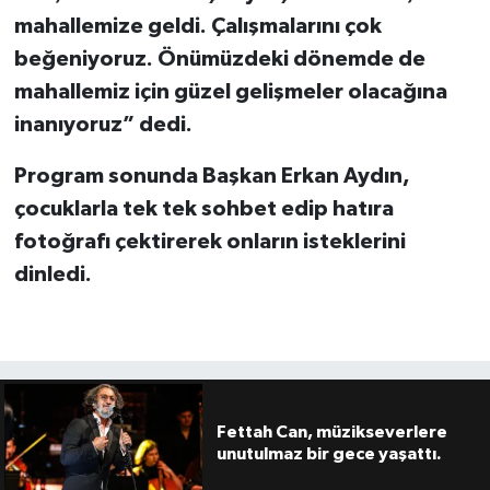
mahallemize geldi. Çalışmalarını çok
beğeniyoruz. Önümüzdeki dönemde de
mahallemiz için güzel gelişmeler olacağına
inanıyoruz” dedi.
Program sonunda Başkan Erkan Aydın,
çocuklarla tek tek sohbet edip hatıra
fotoğrafı çektirerek onların isteklerini
dinledi.
Fettah Can, müzikseverlere
unutulmaz bir gece yaşattı.