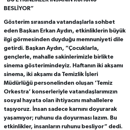
BESLİYOR”
Gösterim sırasında vatandaşlarla sohbet
eden Başkan Erkan Aydın, etkinliklerin büyük
ilgi görmesinden duyduğu memnuniyeti dile
getirdi. Başkan Aydın, “Çocuklarla,
gençlerle, mahalle sakinlerimizle birlikte
sinema gösterimindeyiz. Haftanın iki akşamı
sinema, iki akşamı da Temizlik İşleri
Müdürlüğü personelinden oluşan ‘Temiz
Orkestra’ konserleriyle vatandaşlarımızın
sosyal hayata olan ihtiyacını mahallelere
taşıyoruz. İnsan sadece karnını doyurarak
yaşamıyor; ruhunu da doyurması lazım. Bu
etkinlikler, insanların ruhunu besliyor” dedi.