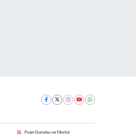
Puan Durumu ve Fikstür