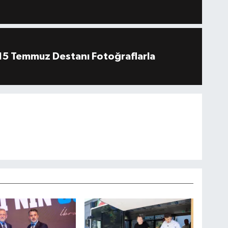
''15 Temmuz Destanı Fotoğraflarla