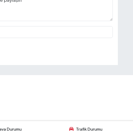
ava Durumu
Trafik Durumu