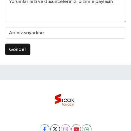
Gönder