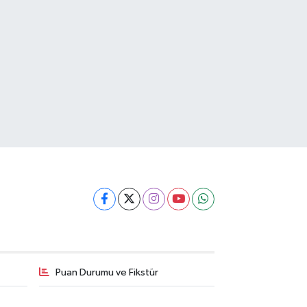
Puan Durumu ve Fikstür