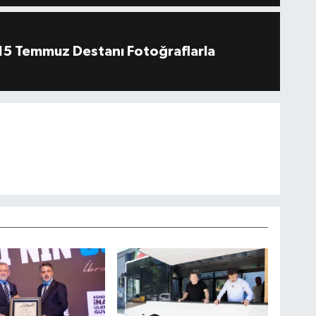
''15 Temmuz Destanı Fotoğraflarla