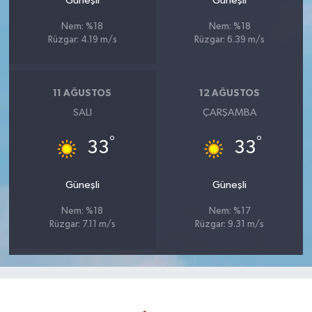
Güneşli
Güneşli
Nem: %18
Nem: %18
Rüzgar: 4.19 m/s
Rüzgar: 6.39 m/s
11 AĞUSTOS
12 AĞUSTOS
SALI
ÇARŞAMBA
°
°
33
33
Güneşli
Güneşli
Nem: %18
Nem: %17
Rüzgar: 7.11 m/s
Rüzgar: 9.31 m/s