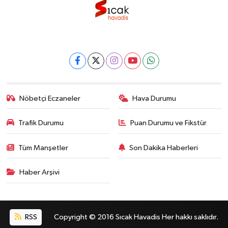
Nöbetçi Eczaneler
Hava Durumu
Trafik Durumu
Puan Durumu ve Fikstür
Tüm Manşetler
Son Dakika Haberleri
Haber Arşivi
RSS
Copyright © 2016 Sıcak Havadis Her hakkı saklıdır.