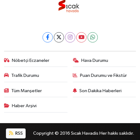
Nöbetçi Eczaneler
Hava Durumu
Trafik Durumu
Puan Durumu ve Fikstür
Tüm Manşetler
Son Dakika Haberleri
Haber Arşivi
RSS
Copyright © 2016 Sıcak Havadis Her hakkı saklıdır.