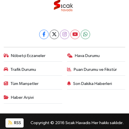
Nöbetçi Eczaneler
Hava Durumu
Trafik Durumu
Puan Durumu ve Fikstür
Tüm Manşetler
Son Dakika Haberleri
Haber Arşivi
RSS
Copyright © 2016 Sıcak Havadis Her hakkı saklıdır.