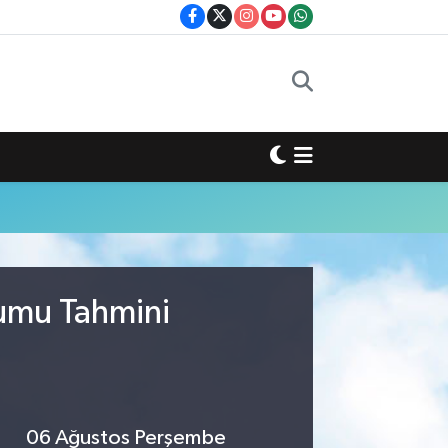
rumu Tahmini
06 Ağustos Perşembe