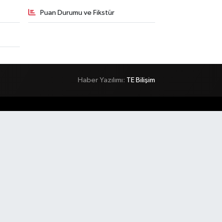
Puan Durumu ve Fikstür
Haber Yazılımı:
TE Bilişim