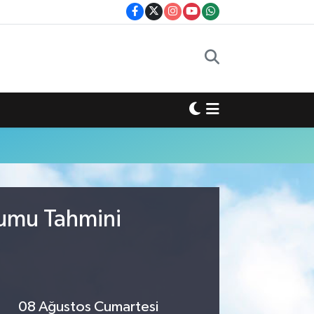
rumu Tahmini
08 Ağustos Cumartesi