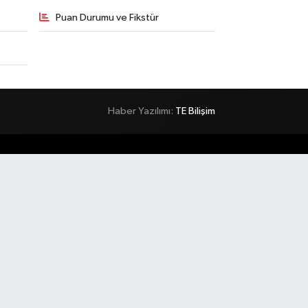
Puan Durumu ve Fikstür
Haber Yazılımı:
TE Bilişim