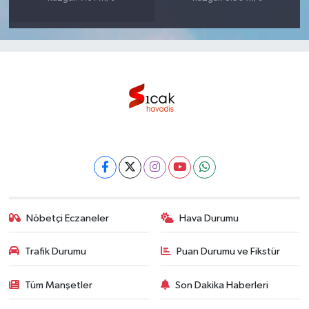
Nöbetçi Eczaneler
Hava Durumu
Trafik Durumu
Puan Durumu ve Fikstür
Tüm Manşetler
Son Dakika Haberleri