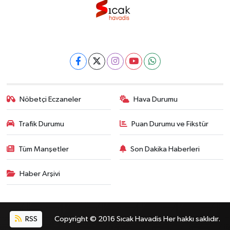
Nöbetçi Eczaneler
Hava Durumu
Trafik Durumu
Puan Durumu ve Fikstür
Tüm Manşetler
Son Dakika Haberleri
Haber Arşivi
RSS
Copyright © 2016 Sıcak Havadis Her hakkı saklıdır.