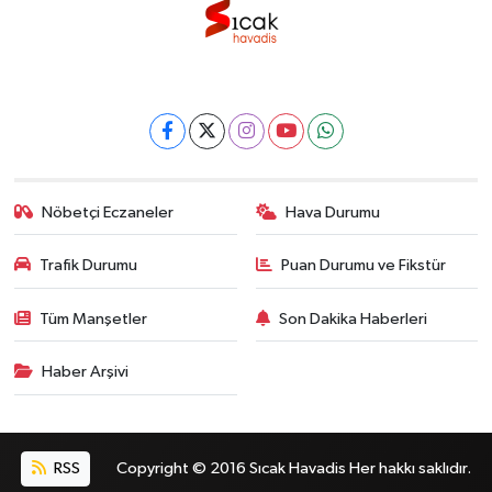
Nöbetçi Eczaneler
Hava Durumu
Trafik Durumu
Puan Durumu ve Fikstür
Tüm Manşetler
Son Dakika Haberleri
Haber Arşivi
RSS
Copyright © 2016 Sıcak Havadis Her hakkı saklıdır.