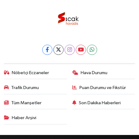
Nöbetçi Eczaneler
Hava Durumu
Trafik Durumu
Puan Durumu ve Fikstür
Tüm Manşetler
Son Dakika Haberleri
Haber Arşivi