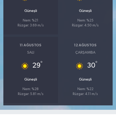
Güneşli
Güneşli
Nem: %21
Nem: %25
Rüzgar: 3.69 m/s
Rüzgar: 4.50 m/s
11 AĞUSTOS
12 AĞUSTOS
SALI
ÇARŞAMBA
°
°
29
30
Güneşli
Güneşli
Nem: %28
Nem: %22
Rüzgar: 5.81 m/s
Rüzgar: 4.11 m/s