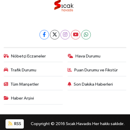
Nöbetçi Eczaneler
Hava Durumu
Trafik Durumu
Puan Durumu ve Fikstür
Tüm Manşetler
Son Dakika Haberleri
Haber Arşivi
RSS
Copyright © 2016 Sıcak Havadis Her hakkı saklıdır.