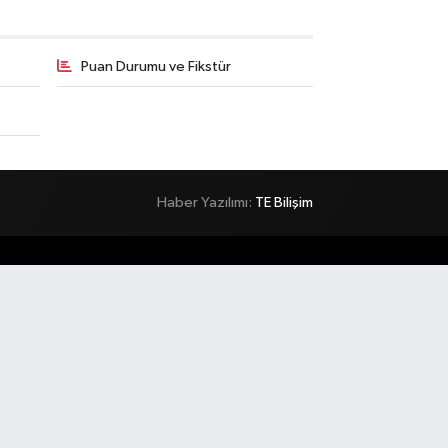
Puan Durumu ve Fikstür
Haber Yazılımı:
TE Bilişim