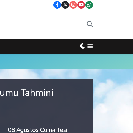
urumu Tahmini
08 Ağustos Cumartesi