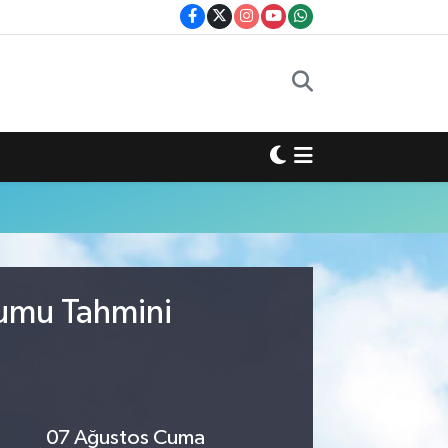
rumu Tahmini
07 Ağustos Cuma