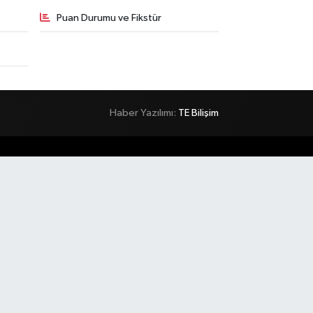
Puan Durumu ve Fikstür
Haber Yazılımı:
TE Bilişim