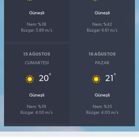
Güneşli
Güneşli
Nem: %38
Nem: %42
Rüzgar: 5.89 m/s
Rüzgar: 6.61 m/s
15 AĞUSTOS
16 AĞUSTOS
CUMARTESI
PAZAR
°
°
20
21
Güneşli
Güneşli
Nem: %39
Nem: %35
Rüzgar: 4.00 m/s
Rüzgar: 4.00 m/s