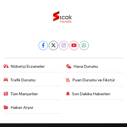
Nöbetçi Eczaneler
Hava Durumu
Trafik Durumu
Puan Durumu ve Fikstür
Tüm Manşetler
Son Dakika Haberleri
Haber Arşivi