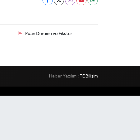
Puan Durumu ve Fikstür
Haber Yazılımı:
TE Bilişim