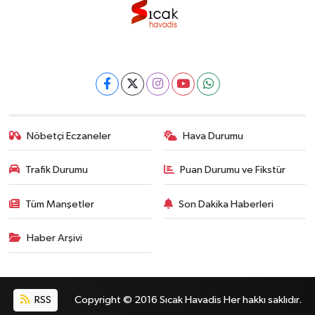
Nöbetçi Eczaneler
Hava Durumu
Trafik Durumu
Puan Durumu ve Fikstür
Tüm Manşetler
Son Dakika Haberleri
Haber Arşivi
RSS
Copyright © 2016 Sıcak Havadis Her hakkı saklıdır.