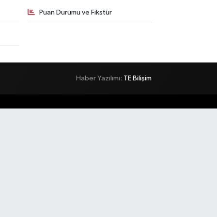
Puan Durumu ve Fikstür
Haber Yazılımı:
TE Bilişim