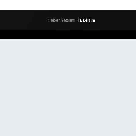
Haber Yazılımı:
TE Bilişim