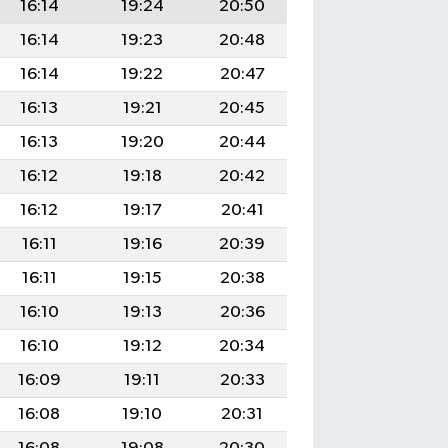
16:14
19:24
20:50
16:14
19:23
20:48
16:14
19:22
20:47
16:13
19:21
20:45
16:13
19:20
20:44
16:12
19:18
20:42
16:12
19:17
20:41
16:11
19:16
20:39
16:11
19:15
20:38
16:10
19:13
20:36
16:10
19:12
20:34
16:09
19:11
20:33
16:08
19:10
20:31