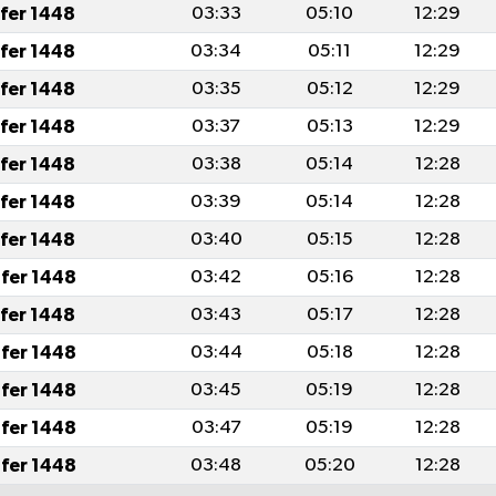
afer 1448
03:33
05:10
12:29
afer 1448
03:34
05:11
12:29
afer 1448
03:35
05:12
12:29
afer 1448
03:37
05:13
12:29
afer 1448
03:38
05:14
12:28
afer 1448
03:39
05:14
12:28
afer 1448
03:40
05:15
12:28
fer 1448
03:42
05:16
12:28
afer 1448
03:43
05:17
12:28
fer 1448
03:44
05:18
12:28
fer 1448
03:45
05:19
12:28
fer 1448
03:47
05:19
12:28
fer 1448
03:48
05:20
12:28