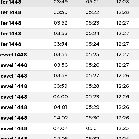
fer 1448
03:49
05:21
12:28
fer 1448
03:50
05:22
12:28
fer 1448
03:52
05:23
12:27
fer 1448
03:53
05:24
12:27
fer 1448
03:54
05:24
12:27
levvel 1448
03:55
05:25
12:27
levvel 1448
03:56
05:26
12:27
levvel 1448
03:58
05:27
12:26
levvel 1448
03:59
05:28
12:26
levvel 1448
04:00
05:29
12:26
levvel 1448
04:01
05:29
12:26
levvel 1448
04:02
05:30
12:26
levvel 1448
04:04
05:31
12:25