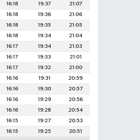
16:18
19:37
21:07
16:18
19:36
21:06
16:18
19:35
21:05
16:18
19:34
21:04
16:17
19:34
21:03
16:17
19:33
21:01
16:17
19:32
21:00
16:16
19:31
20:59
16:16
19:30
20:57
16:16
19:29
20:56
16:16
19:28
20:54
16:15
19:27
20:53
16:15
19:25
20:51