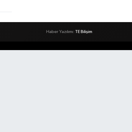
Haber Yazılımı:
TE Bilişim