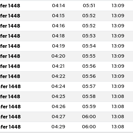
afer 1448
04:14
05:51
13:09
afer 1448
04:15
05:52
13:09
afer 1448
04:16
05:52
13:09
afer 1448
04:18
05:53
13:09
afer 1448
04:19
05:54
13:09
afer 1448
04:20
05:55
13:09
afer 1448
04:21
05:56
13:09
afer 1448
04:22
05:56
13:09
afer 1448
04:24
05:57
13:09
afer 1448
04:25
05:58
13:08
afer 1448
04:26
05:59
13:08
afer 1448
04:27
06:00
13:08
afer 1448
04:29
06:00
13:08