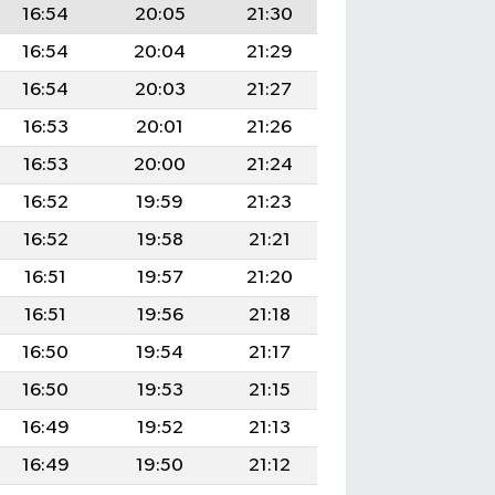
16:54
20:05
21:30
16:54
20:04
21:29
16:54
20:03
21:27
16:53
20:01
21:26
16:53
20:00
21:24
16:52
19:59
21:23
16:52
19:58
21:21
16:51
19:57
21:20
16:51
19:56
21:18
16:50
19:54
21:17
16:50
19:53
21:15
16:49
19:52
21:13
16:49
19:50
21:12