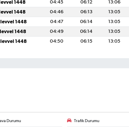
levvel 1448
04:45
06:12
13:06
levvel 1448
04:46
06:13
13:05
ulevvel 1448
04:47
06:14
13:05
ulevvel 1448
04:49
06:14
13:05
ulevvel 1448
04:50
06:15
13:05
ava Durumu
Trafik Durumu