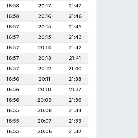
16:58
20:17
21:47
16:58
20:16
21:46
16:57
20:15
21:45
16:57
20:15
21:43
16:57
20:14
21:42
16:57
20:13
21:41
16:57
20:12
21:40
16:56
20:11
21:38
16:56
20:10
21:37
16:56
20:09
21:36
16:55
20:08
21:34
16:55
20:07
21:33
16:55
20:06
21:32