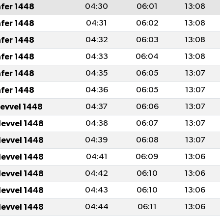
afer 1448
04:30
06:01
13:08
afer 1448
04:31
06:02
13:08
afer 1448
04:32
06:03
13:08
afer 1448
04:33
06:04
13:08
afer 1448
04:35
06:05
13:07
afer 1448
04:36
06:05
13:07
levvel 1448
04:37
06:06
13:07
levvel 1448
04:38
06:07
13:07
levvel 1448
04:39
06:08
13:07
levvel 1448
04:41
06:09
13:06
levvel 1448
04:42
06:10
13:06
levvel 1448
04:43
06:10
13:06
levvel 1448
04:44
06:11
13:06