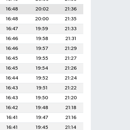
16:48
20:02
21:36
16:48
20:00
21:35
16:47
19:59
21:33
16:46
19:58
21:31
16:46
19:57
21:29
16:45
19:55
21:27
16:45
19:54
21:26
16:44
19:52
21:24
16:43
19:51
21:22
16:43
19:50
21:20
16:42
19:48
21:18
16:41
19:47
21:16
16:41
19:45
21:14