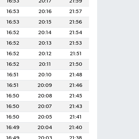
16:53
20:17
21:59
16:53
20:16
21:57
16:53
20:15
21:56
16:52
20:14
21:54
16:52
20:13
21:53
16:52
20:12
21:51
16:52
20:11
21:50
16:51
20:10
21:48
16:51
20:09
21:46
16:50
20:08
21:45
16:50
20:07
21:43
16:50
20:05
21:41
16:49
20:04
21:40
16:49
20:03
21:38