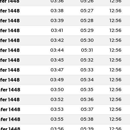
afer 1448
03:36
05:26
12:56
afer 1448
03:38
05:27
12:56
afer 1448
03:39
05:28
12:56
afer 1448
03:41
05:29
12:56
afer 1448
03:42
05:30
12:56
afer 1448
03:44
05:31
12:56
afer 1448
03:45
05:32
12:56
afer 1448
03:47
05:33
12:56
afer 1448
03:49
05:34
12:56
afer 1448
03:50
05:35
12:56
afer 1448
03:52
05:36
12:56
afer 1448
03:53
05:37
12:56
afer 1448
03:55
05:38
12:56
afer 1448
03:56
05:39
12:56