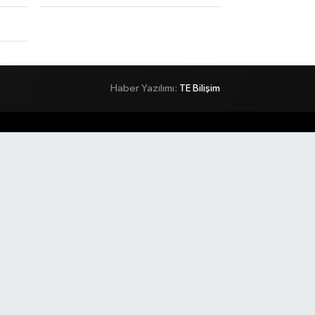
Haber Yazılımı:
TE Bilişim