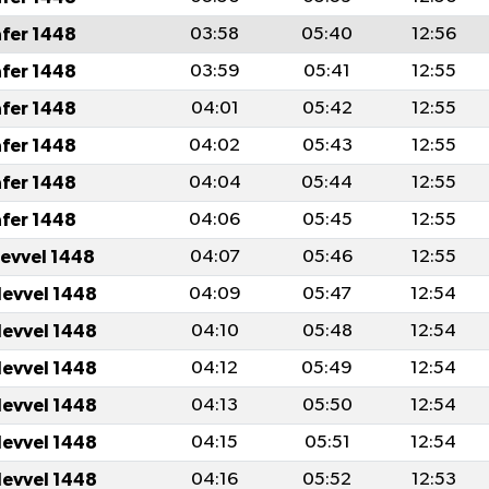
afer 1448
03:58
05:40
12:56
afer 1448
03:59
05:41
12:55
afer 1448
04:01
05:42
12:55
afer 1448
04:02
05:43
12:55
afer 1448
04:04
05:44
12:55
afer 1448
04:06
05:45
12:55
levvel 1448
04:07
05:46
12:55
levvel 1448
04:09
05:47
12:54
levvel 1448
04:10
05:48
12:54
levvel 1448
04:12
05:49
12:54
levvel 1448
04:13
05:50
12:54
levvel 1448
04:15
05:51
12:54
levvel 1448
04:16
05:52
12:53