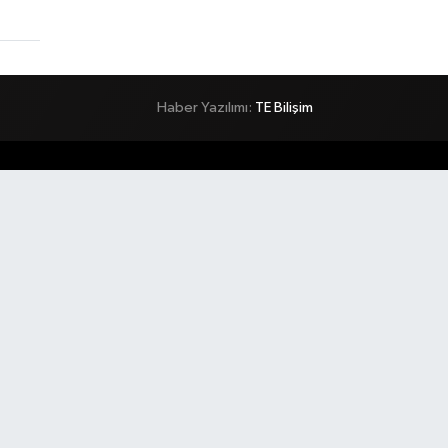
Haber Yazılımı:
TE Bilişim