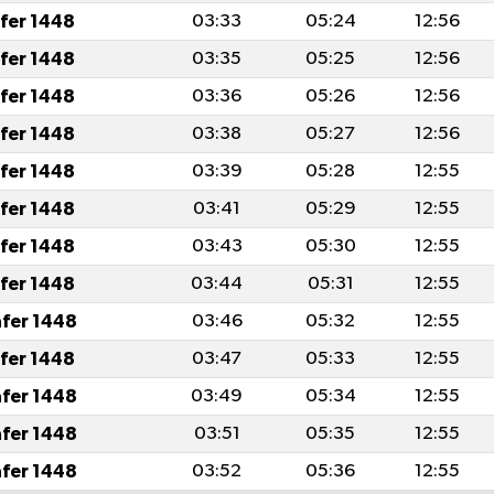
afer 1448
03:33
05:24
12:56
afer 1448
03:35
05:25
12:56
afer 1448
03:36
05:26
12:56
afer 1448
03:38
05:27
12:56
afer 1448
03:39
05:28
12:55
afer 1448
03:41
05:29
12:55
afer 1448
03:43
05:30
12:55
afer 1448
03:44
05:31
12:55
afer 1448
03:46
05:32
12:55
afer 1448
03:47
05:33
12:55
afer 1448
03:49
05:34
12:55
afer 1448
03:51
05:35
12:55
afer 1448
03:52
05:36
12:55