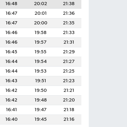
16:48
20:02
21:38
16:47
20:01
21:36
16:47
20:00
21:35
16:46
19:58
21:33
16:46
19:57
21:31
16:45
19:55
21:29
16:44
19:54
21:27
16:44
19:53
21:25
16:43
19:51
21:23
16:42
19:50
21:21
16:42
19:48
21:20
16:41
19:47
21:18
16:40
19:45
21:16