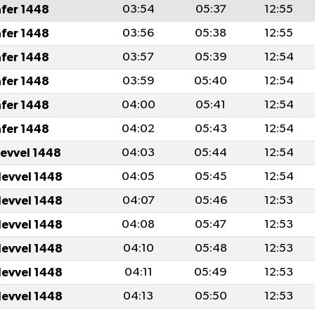
afer 1448
03:54
05:37
12:55
afer 1448
03:56
05:38
12:55
afer 1448
03:57
05:39
12:54
afer 1448
03:59
05:40
12:54
afer 1448
04:00
05:41
12:54
afer 1448
04:02
05:43
12:54
levvel 1448
04:03
05:44
12:54
levvel 1448
04:05
05:45
12:54
levvel 1448
04:07
05:46
12:53
levvel 1448
04:08
05:47
12:53
levvel 1448
04:10
05:48
12:53
levvel 1448
04:11
05:49
12:53
levvel 1448
04:13
05:50
12:53