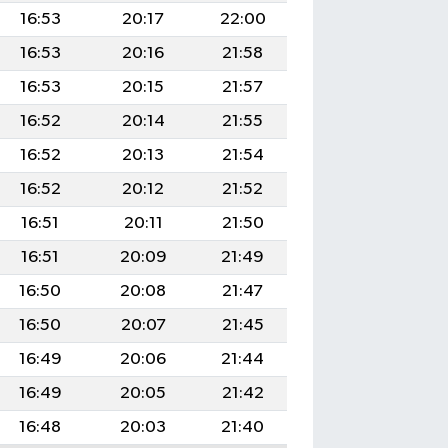
16:53
20:17
22:00
16:53
20:16
21:58
16:53
20:15
21:57
16:52
20:14
21:55
16:52
20:13
21:54
16:52
20:12
21:52
16:51
20:11
21:50
16:51
20:09
21:49
16:50
20:08
21:47
16:50
20:07
21:45
16:49
20:06
21:44
16:49
20:05
21:42
16:48
20:03
21:40