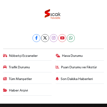
Nöbetçi Eczaneler
Hava Durumu
Trafik Durumu
Puan Durumu ve Fikstür
Tüm Manşetler
Son Dakika Haberleri
Haber Arşivi