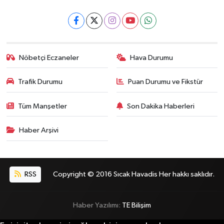
Nöbetçi Eczaneler
Hava Durumu
Trafik Durumu
Puan Durumu ve Fikstür
Tüm Manşetler
Son Dakika Haberleri
Haber Arşivi
RSS
Copyright © 2016 Sıcak Havadis Her hakkı saklıdır.
Haber Yazılımı:
TE Bilişim