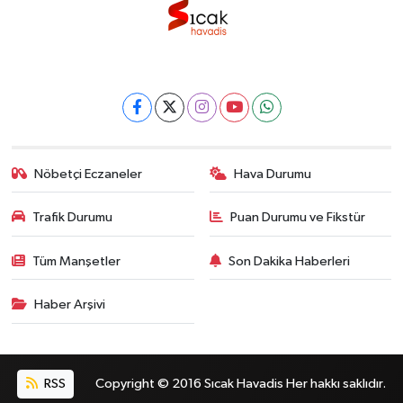
Nöbetçi Eczaneler
Hava Durumu
Trafik Durumu
Puan Durumu ve Fikstür
Tüm Manşetler
Son Dakika Haberleri
Haber Arşivi
RSS
Copyright © 2016 Sıcak Havadis Her hakkı saklıdır.