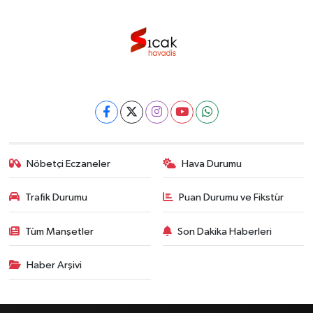
Nöbetçi Eczaneler
Hava Durumu
Trafik Durumu
Puan Durumu ve Fikstür
Tüm Manşetler
Son Dakika Haberleri
Haber Arşivi