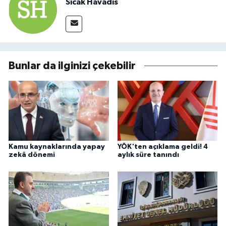
Sıcak Havadis
Bunlar da ilginizi çekebilir
Kamu kaynaklarında yapay
YÖK'ten açıklama geldi! 4
zekâ dönemi
aylık süre tanındı