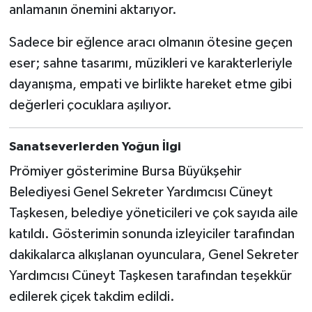
anlamanın önemini aktarıyor.
Sadece bir eğlence aracı olmanın ötesine geçen
eser; sahne tasarımı, müzikleri ve karakterleriyle
dayanışma, empati ve birlikte hareket etme gibi
değerleri çocuklara aşılıyor.
Sanatseverlerden Yoğun İlgi
Prömiyer gösterimine Bursa Büyükşehir
Belediyesi Genel Sekreter Yardımcısı Cüneyt
Taşkesen, belediye yöneticileri ve çok sayıda aile
katıldı. Gösterimin sonunda izleyiciler tarafından
dakikalarca alkışlanan oyunculara, Genel Sekreter
Yardımcısı Cüneyt Taşkesen tarafından teşekkür
edilerek çiçek takdim edildi.