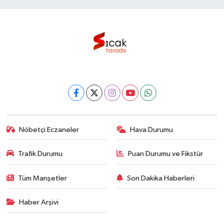
Nöbetçi Eczaneler
Hava Durumu
Trafik Durumu
Puan Durumu ve Fikstür
Tüm Manşetler
Son Dakika Haberleri
Haber Arşivi