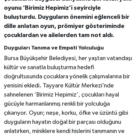
oyunu ‘Birimiz Hepimiz’i seyirciyle
buluşturdu. Duyguların önemini eğlenceli bir
dille anlatan oyun, prömiyer gösteriminde
çocuklardan ve ailelerden tam not aldı.
Duyguları Tanıma ve Empati Yolculuğu
Bursa Büyükşehir Belediyesi, her yaştan vatandaşı
kültür ve sanatla buluşturma hedefi
doğrultusunda çocuklara yönelik çalışmalarına bir
yenisini ekledi. Tayyare Kültür Merkezi’nde
sahnelenen ‘Birimiz Hepimiz’, çocukları hayal
gücüyle harmanlanmış renkli bir yolculuğa
çıkarıyor. Oyun; neşe, korku, öfke ve üzüntü gibi
duyguların hayatın doğal bir parçası olduğunu
anlatırken, miniklere kendi hislerini tanımanın ve