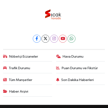
Nöbetçi Eczaneler
Hava Durumu
Trafik Durumu
Puan Durumu ve Fikstür
Tüm Manşetler
Son Dakika Haberleri
Haber Arşivi