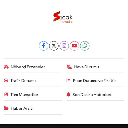
Nöbetçi Eczaneler
Hava Durumu
Trafik Durumu
Puan Durumu ve Fikstür
Tüm Manşetler
Son Dakika Haberleri
Haber Arşivi