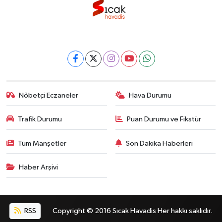
Nöbetçi Eczaneler
Hava Durumu
Trafik Durumu
Puan Durumu ve Fikstür
Tüm Manşetler
Son Dakika Haberleri
Haber Arşivi
RSS
Copyright © 2016 Sıcak Havadis Her hakkı saklıdır.