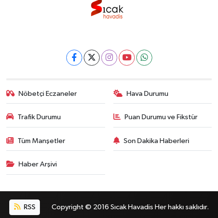
Nöbetçi Eczaneler
Hava Durumu
Trafik Durumu
Puan Durumu ve Fikstür
Tüm Manşetler
Son Dakika Haberleri
Haber Arşivi
RSS
Copyright © 2016 Sıcak Havadis Her hakkı saklıdır.