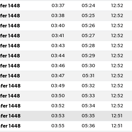
afer 1448
03:37
05:24
12:52
afer 1448
03:38
05:25
12:52
afer 1448
03:40
05:26
12:52
afer 1448
03:41
05:27
12:52
afer 1448
03:43
05:28
12:52
afer 1448
03:44
05:29
12:52
afer 1448
03:46
05:30
12:52
afer 1448
03:47
05:31
12:52
afer 1448
03:49
05:32
12:52
afer 1448
03:50
05:33
12:52
afer 1448
03:52
05:34
12:52
afer 1448
03:53
05:35
12:51
afer 1448
03:55
05:36
12:51