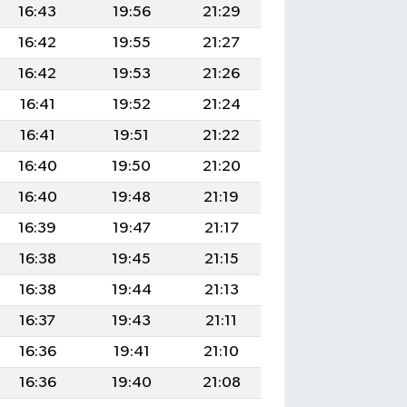
16:43
19:56
21:29
16:42
19:55
21:27
16:42
19:53
21:26
16:41
19:52
21:24
16:41
19:51
21:22
16:40
19:50
21:20
16:40
19:48
21:19
16:39
19:47
21:17
16:38
19:45
21:15
16:38
19:44
21:13
16:37
19:43
21:11
16:36
19:41
21:10
16:36
19:40
21:08