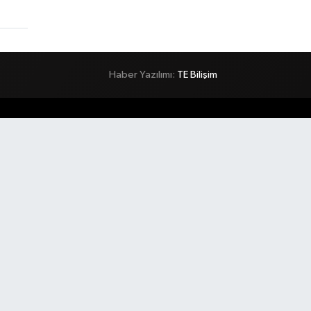
Haber Yazılımı:
TE Bilişim