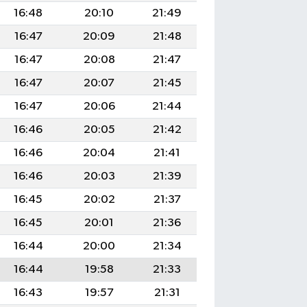
16:48
20:10
21:49
16:47
20:09
21:48
16:47
20:08
21:47
16:47
20:07
21:45
16:47
20:06
21:44
16:46
20:05
21:42
16:46
20:04
21:41
16:46
20:03
21:39
16:45
20:02
21:37
16:45
20:01
21:36
16:44
20:00
21:34
16:44
19:58
21:33
16:43
19:57
21:31