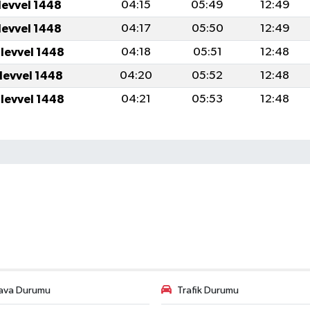
levvel 1448
04:15
05:49
12:49
levvel 1448
04:17
05:50
12:49
ulevvel 1448
04:18
05:51
12:48
ulevvel 1448
04:20
05:52
12:48
ulevvel 1448
04:21
05:53
12:48
ava Durumu
Trafik Durumu