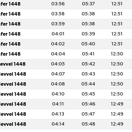
afer 1448
03:56
05:37
12:51
afer 1448
03:58
05:38
12:51
afer 1448
03:59
05:38
12:51
afer 1448
04:01
05:39
12:51
afer 1448
04:02
05:40
12:51
afer 1448
04:04
05:41
12:50
levvel 1448
04:05
05:42
12:50
levvel 1448
04:07
05:43
12:50
levvel 1448
04:08
05:44
12:50
levvel 1448
04:10
05:45
12:50
levvel 1448
04:11
05:46
12:49
levvel 1448
04:13
05:47
12:49
levvel 1448
04:14
05:48
12:49