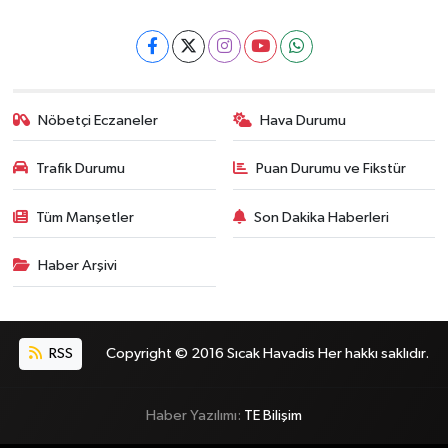
Nöbetçi Eczaneler
Hava Durumu
Trafik Durumu
Puan Durumu ve Fikstür
Tüm Manşetler
Son Dakika Haberleri
Haber Arşivi
RSS
Copyright © 2016 Sıcak Havadis Her hakkı saklıdır.
Haber Yazılımı:
TE Bilişim