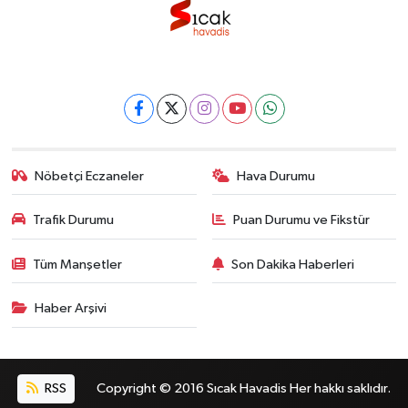
Nöbetçi Eczaneler
Hava Durumu
Trafik Durumu
Puan Durumu ve Fikstür
Tüm Manşetler
Son Dakika Haberleri
Haber Arşivi
RSS
Copyright © 2016 Sıcak Havadis Her hakkı saklıdır.