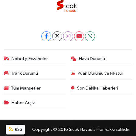
Nöbetçi Eczaneler
Hava Durumu
Trafik Durumu
Puan Durumu ve Fikstür
Tüm Manşetler
Son Dakika Haberleri
Haber Arşivi
RSS
Copyright © 2016 Sıcak Havadis Her hakkı saklıdır.