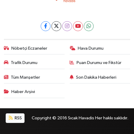
Nöbetçi Eczaneler
Hava Durumu
Trafik Durumu
Puan Durumu ve Fikstür
Tüm Manşetler
Son Dakika Haberleri
Haber Arşivi
RSS
Copyright © 2016 Sıcak Havadis Her hakkı saklıdır.