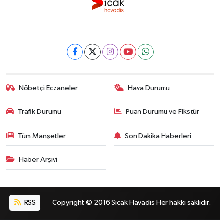
Nöbetçi Eczaneler
Hava Durumu
Trafik Durumu
Puan Durumu ve Fikstür
Tüm Manşetler
Son Dakika Haberleri
Haber Arşivi
RSS
Copyright © 2016 Sıcak Havadis Her hakkı saklıdır.