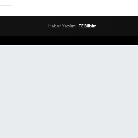
Haber Yazılımı:
TE Bilişim