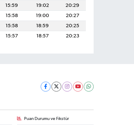
15:59
19:02
20:29
15:58
19:00
20:27
15:58
18:59
20:25
15:57
18:57
20:23
Puan Durumu ve Fikstür