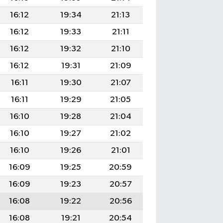
16:12
19:34
21:13
16:12
19:33
21:11
16:12
19:32
21:10
16:12
19:31
21:09
16:11
19:30
21:07
16:11
19:29
21:05
16:10
19:28
21:04
16:10
19:27
21:02
16:10
19:26
21:01
16:09
19:25
20:59
16:09
19:23
20:57
16:08
19:22
20:56
16:08
19:21
20:54