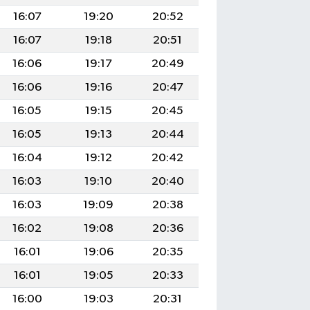
16:07
19:20
20:52
16:07
19:18
20:51
16:06
19:17
20:49
16:06
19:16
20:47
16:05
19:15
20:45
16:05
19:13
20:44
16:04
19:12
20:42
16:03
19:10
20:40
16:03
19:09
20:38
16:02
19:08
20:36
16:01
19:06
20:35
16:01
19:05
20:33
16:00
19:03
20:31