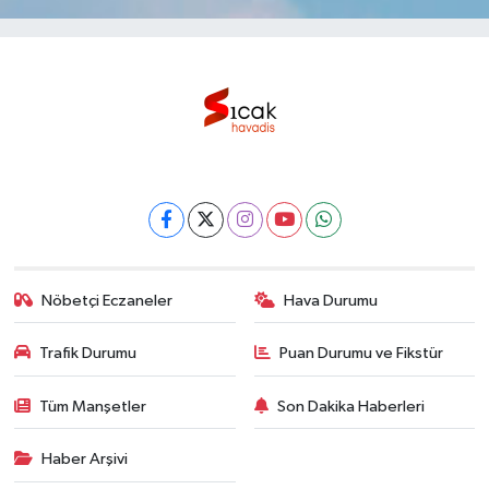
Nöbetçi Eczaneler
Hava Durumu
Trafik Durumu
Puan Durumu ve Fikstür
Tüm Manşetler
Son Dakika Haberleri
Haber Arşivi