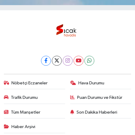
Nöbetçi Eczaneler
Hava Durumu
Trafik Durumu
Puan Durumu ve Fikstür
Tüm Manşetler
Son Dakika Haberleri
Haber Arşivi