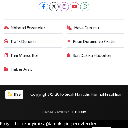
Nöbetçi Eczaneler
Hava Durumu
Trafik Durumu
Puan Durumu ve Fikstür
Tüm Manşetler
Son Dakika Haberleri
Haber Arşivi
RSS
Copyright © 2016 Sıcak Havadis Her hakkı saklıdır.
Haber Yazılımı:
TE Bilişim
En iyi site deneyimi sağlamak için çerezlerden